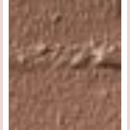
Juni
7,
2025