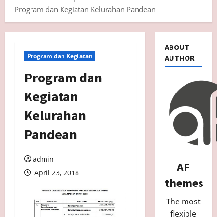
Program dan Kegiatan Kelurahan Pandean
ABOUT
Program dan Kegiatan
AUTHOR
Program dan
Kegiatan
Kelurahan
Pandean
admin
AF
April 23, 2018
themes
The most
flexible