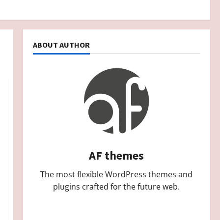
3
Berita
FAQ PELAYANAN KELURAHAN
ABOUT AUTHOR
PANDEAN
September 25, 2025
4
Berita
REKAPITULASI KONSULTASI
PENGADUAN TAHUN 2025
Juni 7, 2025
5
Berita
AF themes
Maklumat Pelayanan
Kelurahan Pandean Tahun
The most flexible WordPress themes and
2026
plugins crafted for the future web.
1
Mei 13, 2026
Berita