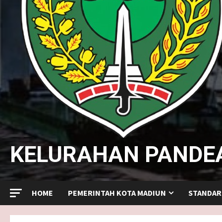
KELURAHAN PANDE
HOME
PEMERINTAH KOTA MADIUN
STANDAR