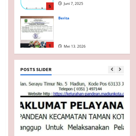
Juni 7, 2025
5
Berita
Maklumat Pelayanan
Kelurahan Pandean Tahun
2026
1
Mei 13, 2026
Berita
Pelayanan Prima wujudkan
IPP SKM Tahun 2025
POSTS SLIDER
meningkat
2
Mei 12, 2026
Berita
Kelurahan Pandean Resmikan
Standar Pelayanan (SP) Baru
Mei 11, 2026
3