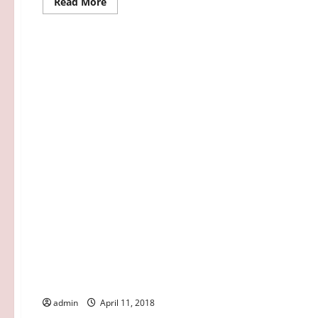
Read
Read More
more
about
PROFIL
PEJABAT
STRUKTURAL
KELURAHAN
Profil
PANDEAN
Informasi Berkala
Struktur Organisasi
Tentang
Produk Hukum
SK RT/RW KELURAHAN PANDEAN
admin
April 11, 2018