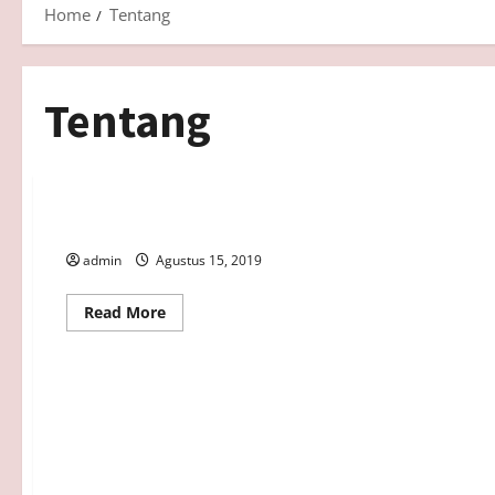
Home
Tentang
Tentang
Nama-Nama Pejabat Struktural
PROFIL KEPALA PPID
admin
Agustus 15, 2019
Read
Read More
more
about
PROFIL
KEPALA
PPID
Program dan Kegiatan