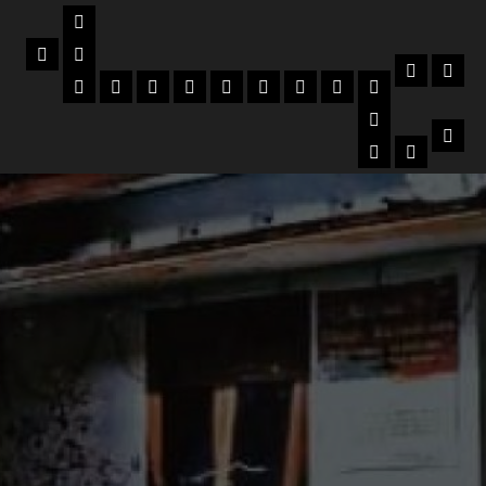
Pemerintah
Kota
HOME
Kecamatan
Kecamata
Keca
Madiun
Taman
Kelurahan
Kelurahan
Kelurahan
Kelurahan
Kelurahan
Kelurahan
Kelurahan
Kelurahan
Kelurahan
Manguhar
Karto
Mojorejo
Pandean
Kejuron
Taman
Manisrejo
Banjarejo
Josenan
Demangan
Kuncen
Standar
FAQ
Pelayanan
SP
SP
Tahun
Tahun
2026
2025