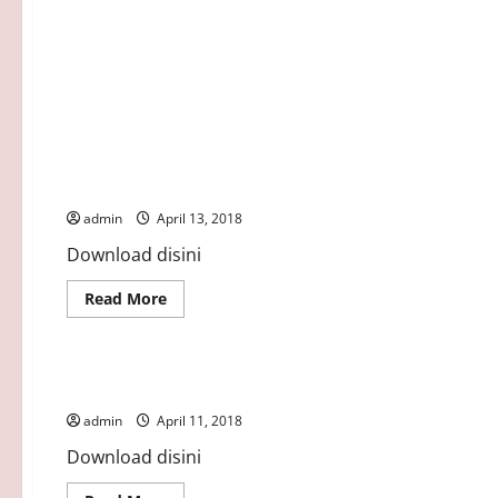
PANDEAN
Program dan Kegiatan
Tupoksi
Tugas dan Fungsi Kelurahan Pandean
admin
April 13, 2018
Download disini
Read
Read More
more
about
Nama-Nama Pejabat Struktural
Tugas
dan
Fungsi
PROFIL PEJABAT STRUKTURAL KELURAHAN PANDEAN
Kelurahan
Pandean
admin
April 11, 2018
Download disini