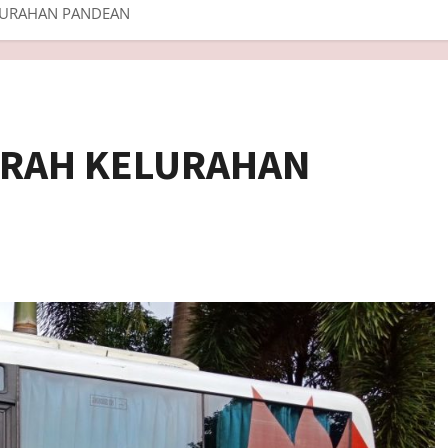
LURAHAN PANDEAN
ARAH KELURAHAN