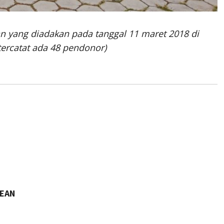
n yang diadakan pada tanggal 11 maret 2018 di
ercatat ada 48 pendonor)
DEAN