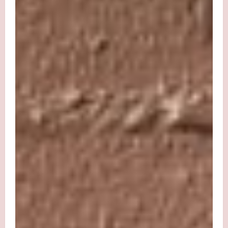
Juni
7,
2025