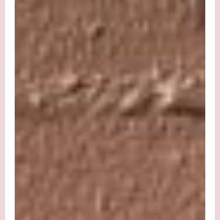
Juni
7,
2025